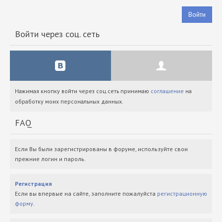
Войти
Войти через соц. сеть
Нажимая кнопку войти через соц.сеть принимаю
соглашение
на
обработку моих персональных данных.
FAQ
Если Вы были зарегистрированы в форуме, используйте свои
прежние логин и пароль.
Регистрация
Если вы впервые на сайте, заполните пожалуйста
регистрационную
форму
.