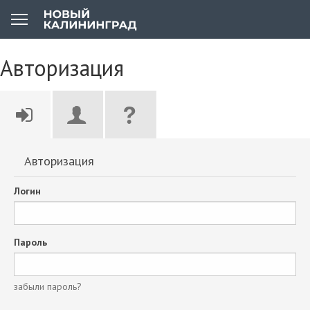
Авторизация
Авторизация
Логин
Пароль
забыли пароль?