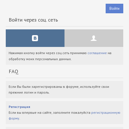
Войти
Войти через соц. сеть
Нажимая кнопку войти через соц.сеть принимаю
соглашение
на
обработку моих персональных данных.
FAQ
Если Вы были зарегистрированы в форуме, используйте свои
прежние логин и пароль.
Регистрация
Если вы впервые на сайте, заполните пожалуйста
регистрационную
форму
.