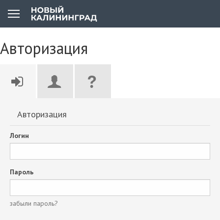
Авторизация
Авторизация
Логин
Пароль
забыли пароль?