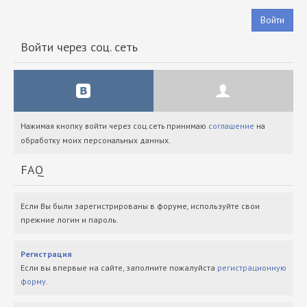
Войти
Войти через соц. сеть
Нажимая кнопку войти через соц.сеть принимаю
соглашение
на
обработку моих персональных данных.
FAQ
Если Вы были зарегистрированы в форуме, используйте свои
прежние логин и пароль.
Регистрация
Если вы впервые на сайте, заполните пожалуйста
регистрационную
форму
.