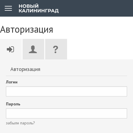
Авторизация
Авторизация
Логин
Пароль
забыли пароль?