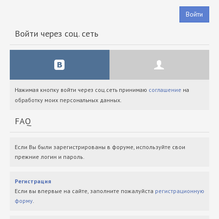
Войти
Войти через соц. сеть
Нажимая кнопку войти через соц.сеть принимаю
соглашение
на
обработку моих персональных данных.
FAQ
Если Вы были зарегистрированы в форуме, используйте свои
прежние логин и пароль.
Регистрация
Если вы впервые на сайте, заполните пожалуйста
регистрационную
форму
.