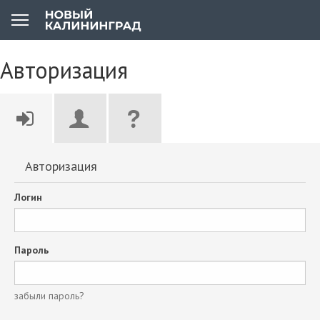
Авторизация
Авторизация
Логин
Пароль
забыли пароль?