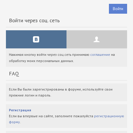
Войти
Войти через соц. сеть
Нажимая кнопку войти через соц.сеть принимаю
соглашение
на
обработку моих персональных данных.
FAQ
Если Вы были зарегистрированы в форуме, используйте свои
прежние логин и пароль.
Регистрация
Если вы впервые на сайте, заполните пожалуйста
регистрационную
форму
.