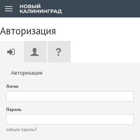
Авторизация
Авторизация
Логин
Пароль
забыли пароль?