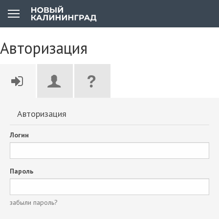
Авторизация
Авторизация
Логин
Пароль
забыли пароль?