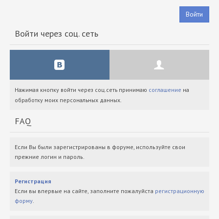
Войти
Войти через соц. сеть
Нажимая кнопку войти через соц.сеть принимаю
соглашение
на
обработку моих персональных данных.
FAQ
Если Вы были зарегистрированы в форуме, используйте свои
прежние логин и пароль.
Регистрация
Если вы впервые на сайте, заполните пожалуйста
регистрационную
форму
.