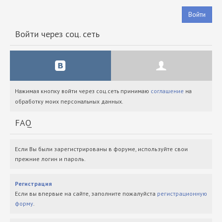
Войти
Войти через соц. сеть
Нажимая кнопку войти через соц.сеть принимаю
соглашение
на
обработку моих персональных данных.
FAQ
Если Вы были зарегистрированы в форуме, используйте свои
прежние логин и пароль.
Регистрация
Если вы впервые на сайте, заполните пожалуйста
регистрационную
форму
.