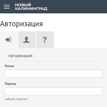
Авторизация
Авторизация
Логин
Пароль
забыли пароль?