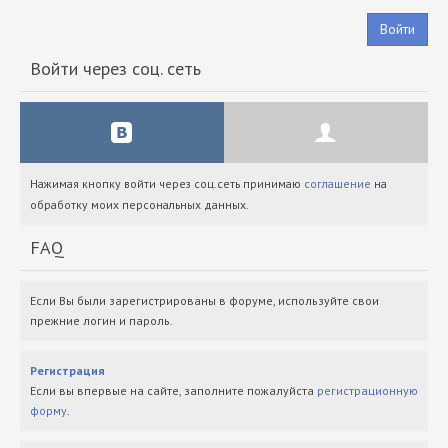
Войти
Войти через соц. сеть
Нажимая кнопку войти через соц.сеть принимаю
соглашение
на
обработку моих персональных данных.
FAQ
Если Вы были зарегистрированы в форуме, используйте свои
прежние логин и пароль.
Регистрация
Если вы впервые на сайте, заполните пожалуйста
регистрационную
форму
.