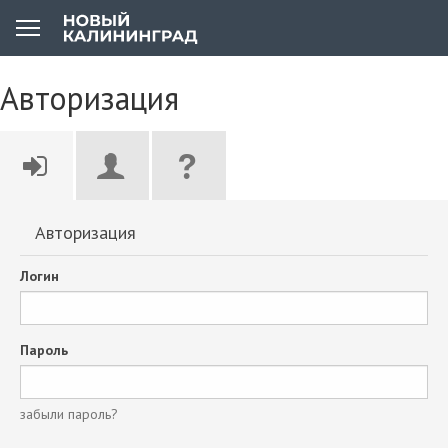
Авторизация
Авторизация
Логин
Пароль
забыли пароль?