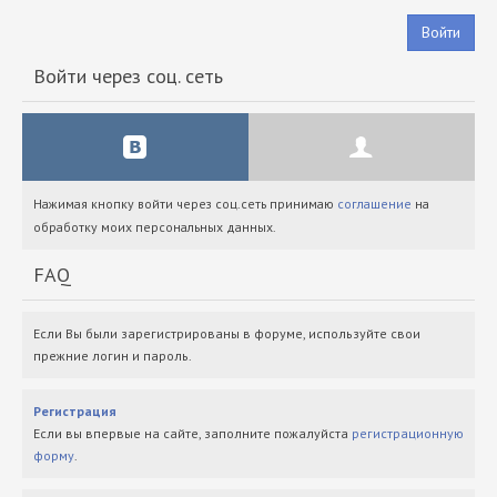
Войти
Войти через соц. сеть
Нажимая кнопку войти через соц.сеть принимаю
соглашение
на
обработку моих персональных данных.
FAQ
Если Вы были зарегистрированы в форуме, используйте свои
прежние логин и пароль.
Регистрация
Если вы впервые на сайте, заполните пожалуйста
регистрационную
форму
.