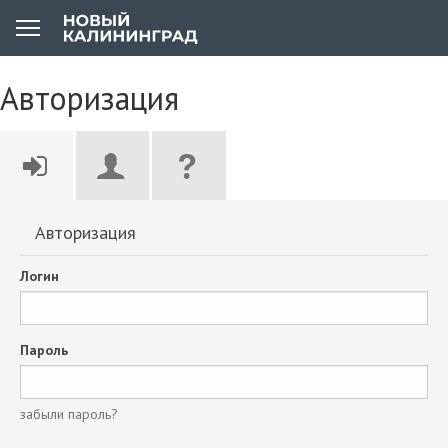
Авторизация
Авторизация
Логин
Пароль
забыли пароль?