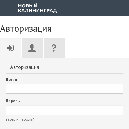
Авторизация
Авторизация
Логин
Пароль
забыли пароль?