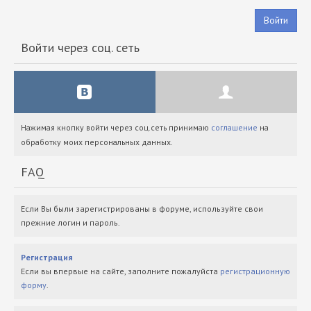
Войти
Войти через соц. сеть
Нажимая кнопку войти через соц.сеть принимаю
соглашение
на
обработку моих персональных данных.
FAQ
Если Вы были зарегистрированы в форуме, используйте свои
прежние логин и пароль.
Регистрация
Если вы впервые на сайте, заполните пожалуйста
регистрационную
форму
.