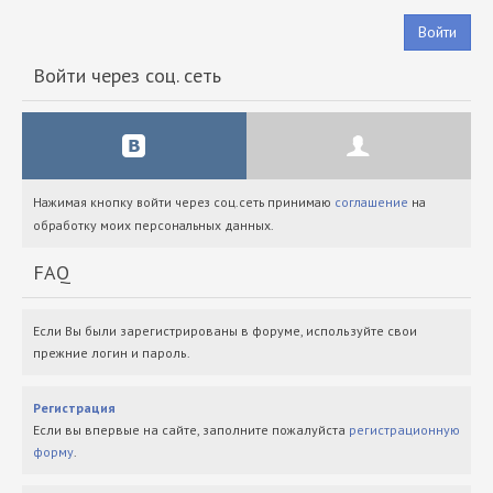
Войти
Войти через соц. сеть
Нажимая кнопку войти через соц.сеть принимаю
соглашение
на
обработку моих персональных данных.
FAQ
Если Вы были зарегистрированы в форуме, используйте свои
прежние логин и пароль.
Регистрация
Если вы впервые на сайте, заполните пожалуйста
регистрационную
форму
.