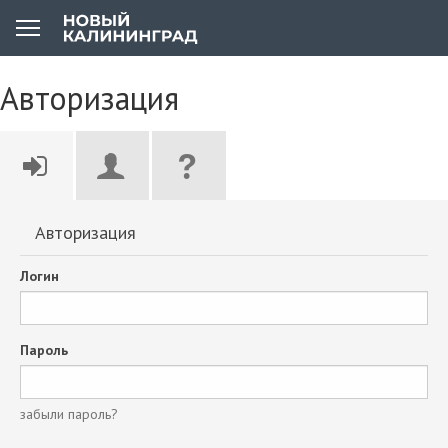
Авторизация
Авторизация
Логин
Пароль
забыли пароль?