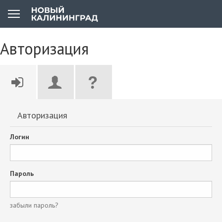
Авторизация
Авторизация
Логин
Пароль
забыли пароль?