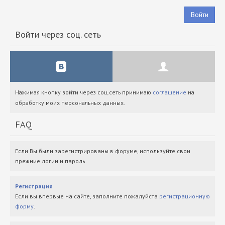
Войти
Войти через соц. сеть
Нажимая кнопку войти через соц.сеть принимаю
соглашение
на
обработку моих персональных данных.
FAQ
Если Вы были зарегистрированы в форуме, используйте свои
прежние логин и пароль.
Регистрация
Если вы впервые на сайте, заполните пожалуйста
регистрационную
форму
.