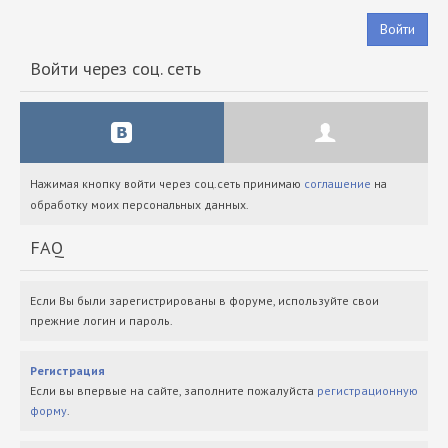
Войти
Войти через соц. сеть
Нажимая кнопку войти через соц.сеть принимаю
соглашение
на
обработку моих персональных данных.
FAQ
Если Вы были зарегистрированы в форуме, используйте свои
прежние логин и пароль.
Регистрация
Если вы впервые на сайте, заполните пожалуйста
регистрационную
форму
.