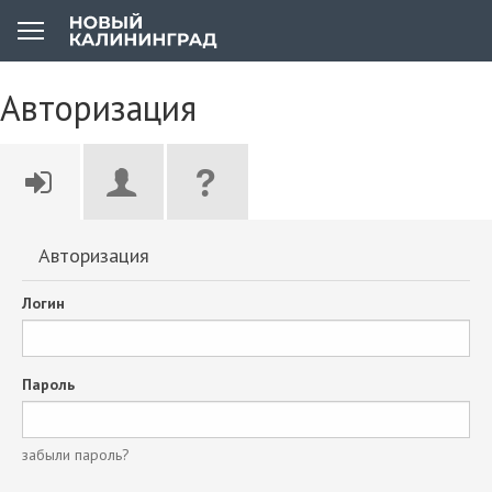
Авторизация
Авторизация
Логин
Пароль
забыли пароль?