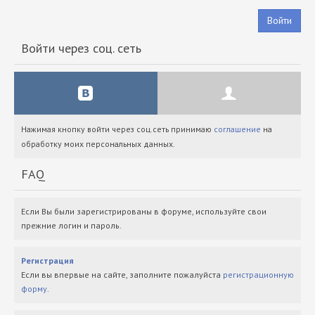
Войти
Войти через соц. сеть
Нажимая кнопку войти через соц.сеть принимаю
соглашение
на
обработку моих персональных данных.
FAQ
Если Вы были зарегистрированы в форуме, используйте свои
прежние логин и пароль.
Регистрация
Если вы впервые на сайте, заполните пожалуйста
регистрационную
форму
.