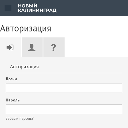
Авторизация
Авторизация
Логин
Пароль
забыли пароль?