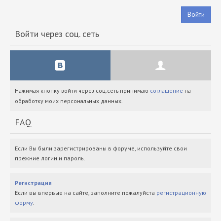
Войти
Войти через соц. сеть
Нажимая кнопку войти через соц.сеть принимаю
соглашение
на
обработку моих персональных данных.
FAQ
Если Вы были зарегистрированы в форуме, используйте свои
прежние логин и пароль.
Регистрация
Если вы впервые на сайте, заполните пожалуйста
регистрационную
форму
.