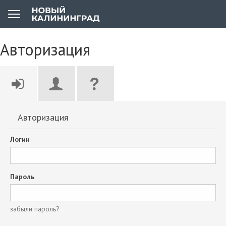
Авторизация
Авторизация
Логин
Пароль
забыли пароль?