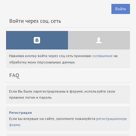
Войти
Войти через соц. сеть
Нажимая кнопку войти через соц.сеть принимаю
соглашение
на
обработку моих персональных данных.
FAQ
Если Вы были зарегистрированы в форуме, используйте свои
прежние логин и пароль.
Регистрация
Если вы впервые на сайте, заполните пожалуйста
регистрационную
форму
.