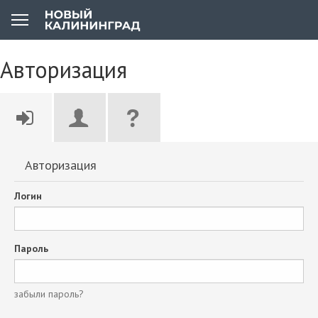
Авторизация
Авторизация
Логин
Пароль
забыли пароль?