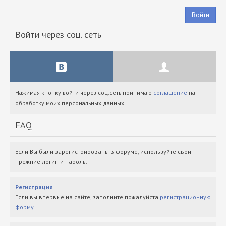
Войти
Войти через соц. сеть
Нажимая кнопку войти через соц.сеть принимаю
соглашение
на
обработку моих персональных данных.
FAQ
Если Вы были зарегистрированы в форуме, используйте свои
прежние логин и пароль.
Регистрация
Если вы впервые на сайте, заполните пожалуйста
регистрационную
форму
.