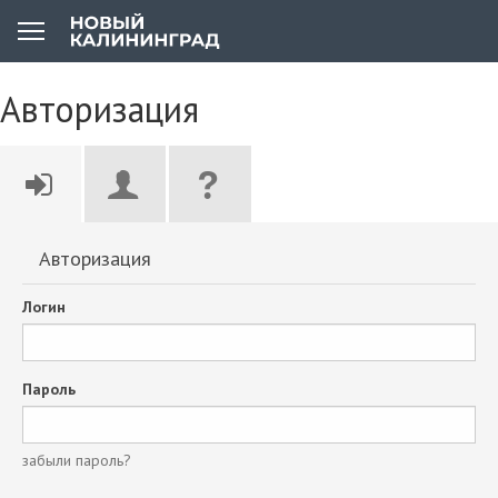
Авторизация
Авторизация
Логин
Пароль
забыли пароль?