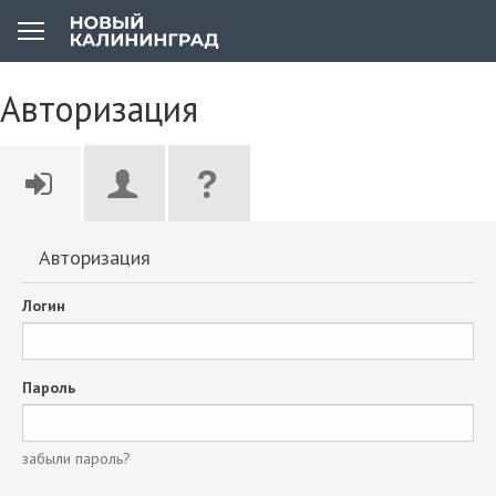
Авторизация
Авторизация
Логин
Пароль
забыли пароль?