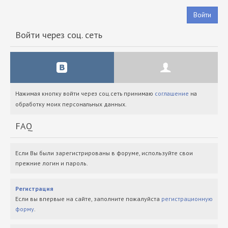
Войти
Войти через соц. сеть
Нажимая кнопку войти через соц.сеть принимаю
соглашение
на
обработку моих персональных данных.
FAQ
Если Вы были зарегистрированы в форуме, используйте свои
прежние логин и пароль.
Регистрация
Если вы впервые на сайте, заполните пожалуйста
регистрационную
форму
.