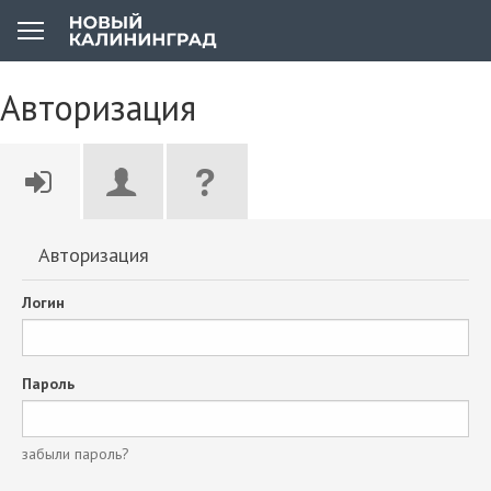
Авторизация
Авторизация
Логин
Пароль
забыли пароль?