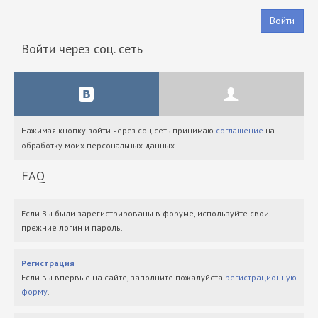
Войти
Войти через соц. сеть
Нажимая кнопку войти через соц.сеть принимаю
соглашение
на
обработку моих персональных данных.
FAQ
Если Вы были зарегистрированы в форуме, используйте свои
прежние логин и пароль.
Регистрация
Если вы впервые на сайте, заполните пожалуйста
регистрационную
форму
.