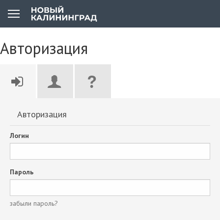
Авторизация
Авторизация
Логин
Пароль
забыли пароль?