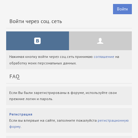
Войти
Войти через соц. сеть
Нажимая кнопку войти через соц.сеть принимаю
соглашение
на
обработку моих персональных данных.
FAQ
Если Вы были зарегистрированы в форуме, используйте свои
прежние логин и пароль.
Регистрация
Если вы впервые на сайте, заполните пожалуйста
регистрационную
форму
.