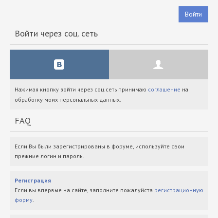
Войти
Войти через соц. сеть
Нажимая кнопку войти через соц.сеть принимаю
соглашение
на
обработку моих персональных данных.
FAQ
Если Вы были зарегистрированы в форуме, используйте свои
прежние логин и пароль.
Регистрация
Если вы впервые на сайте, заполните пожалуйста
регистрационную
форму
.