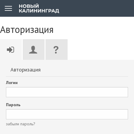
Авторизация
Авторизация
Логин
Пароль
забыли пароль?