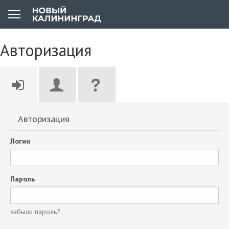
Авторизация
Авторизация
Логин
Пароль
забыли пароль?