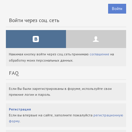
Войти
Войти через соц. сеть
Нажимая кнопку войти через соц.сеть принимаю
соглашение
на
обработку моих персональных данных.
FAQ
Если Вы были зарегистрированы в форуме, используйте свои
прежние логин и пароль.
Регистрация
Если вы впервые на сайте, заполните пожалуйста
регистрационную
форму
.