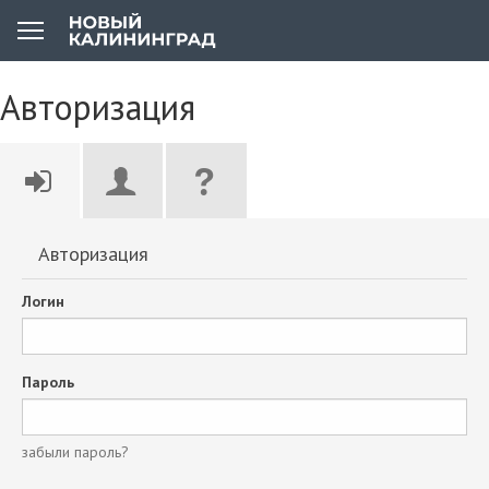
Авторизация
Авторизация
Логин
Пароль
забыли пароль?