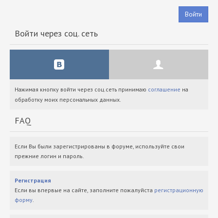
Войти
Войти через соц. сеть
Нажимая кнопку войти через соц.сеть принимаю
соглашение
на
обработку моих персональных данных.
FAQ
Если Вы были зарегистрированы в форуме, используйте свои
прежние логин и пароль.
Регистрация
Если вы впервые на сайте, заполните пожалуйста
регистрационную
форму
.