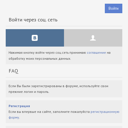
Войти
Войти через соц. сеть
Нажимая кнопку войти через соц.сеть принимаю
соглашение
на
обработку моих персональных данных.
FAQ
Если Вы были зарегистрированы в форуме, используйте свои
прежние логин и пароль.
Регистрация
Если вы впервые на сайте, заполните пожалуйста
регистрационную
форму
.