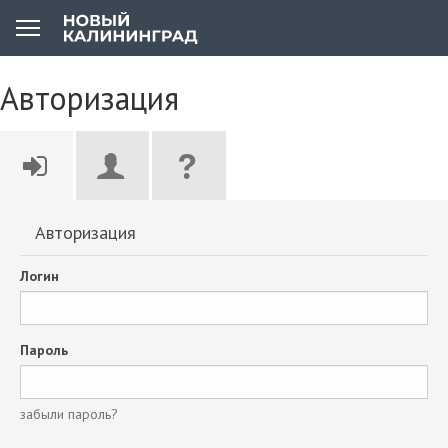
Авторизация
Авторизация
Логин
Пароль
забыли пароль?