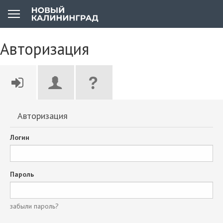
Авторизация
Авторизация
Логин
Пароль
забыли пароль?