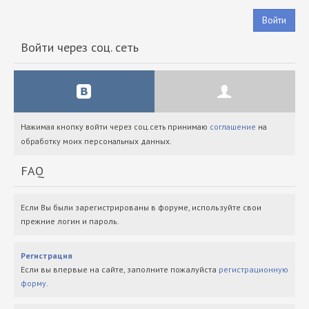
Войти
Войти через соц. сеть
Нажимая кнопку войти через соц.сеть принимаю
соглашение
на
обработку моих персональных данных.
FAQ
Если Вы были зарегистрированы в форуме, используйте свои
прежние логин и пароль.
Регистрация
Если вы впервые на сайте, заполните пожалуйста
регистрационную
форму
.