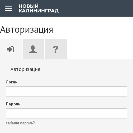
Авторизация
Авторизация
Логин
Пароль
забыли пароль?