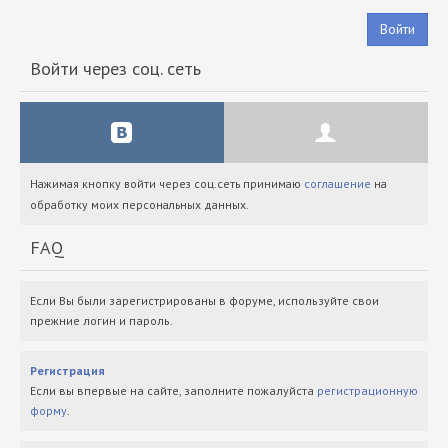
Войти
Войти через соц. сеть
Нажимая кнопку войти через соц.сеть принимаю
соглашение
на
обработку моих персональных данных.
FAQ
Если Вы были зарегистрированы в форуме, используйте свои
прежние логин и пароль.
Регистрация
Если вы впервые на сайте, заполните пожалуйста
регистрационную
форму
.