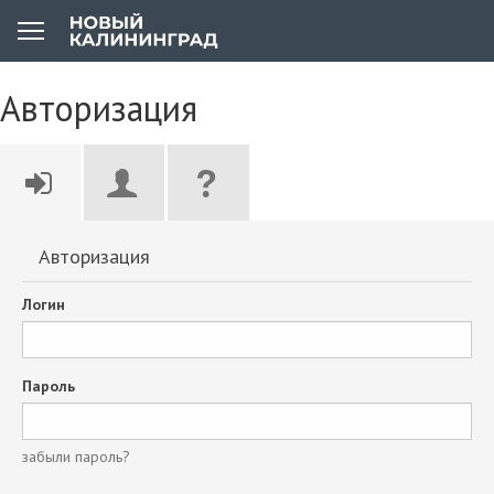
Авторизация
Авторизация
Логин
Пароль
забыли пароль?