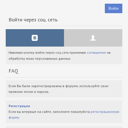
Войти
Войти через соц. сеть
Нажимая кнопку войти через соц.сеть принимаю
соглашение
на
обработку моих персональных данных.
FAQ
Если Вы были зарегистрированы в форуме, используйте свои
прежние логин и пароль.
Регистрация
Если вы впервые на сайте, заполните пожалуйста
регистрационную
форму
.