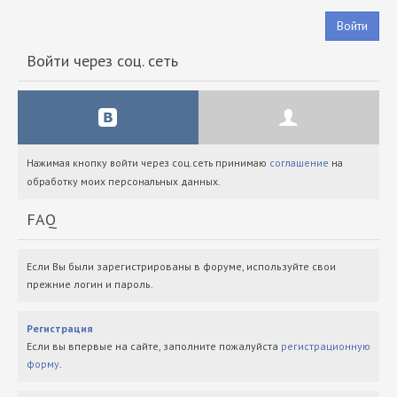
Войти
Войти через соц. сеть
Нажимая кнопку войти через соц.сеть принимаю
соглашение
на
обработку моих персональных данных.
FAQ
Если Вы были зарегистрированы в форуме, используйте свои
прежние логин и пароль.
Регистрация
Если вы впервые на сайте, заполните пожалуйста
регистрационную
форму
.