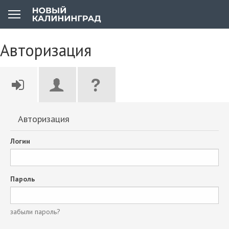
Авторизация
Авторизация
Логин
Пароль
забыли пароль?