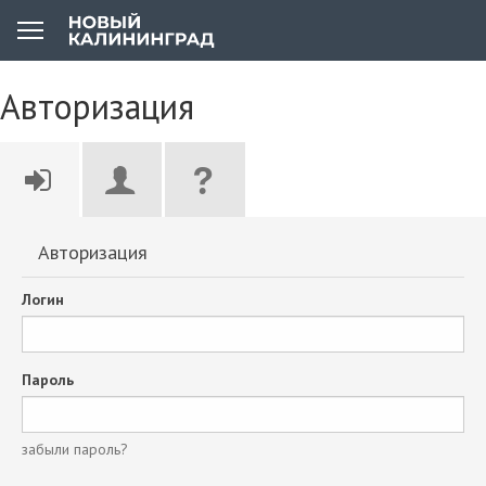
Авторизация
Авторизация
Логин
Пароль
забыли пароль?