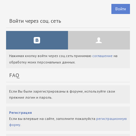
Войти
Войти через соц. сеть
Нажимая кнопку войти через соц.сеть принимаю
соглашение
на
обработку моих персональных данных.
FAQ
Если Вы были зарегистрированы в форуме, используйте свои
прежние логин и пароль.
Регистрация
Если вы впервые на сайте, заполните пожалуйста
регистрационную
форму
.