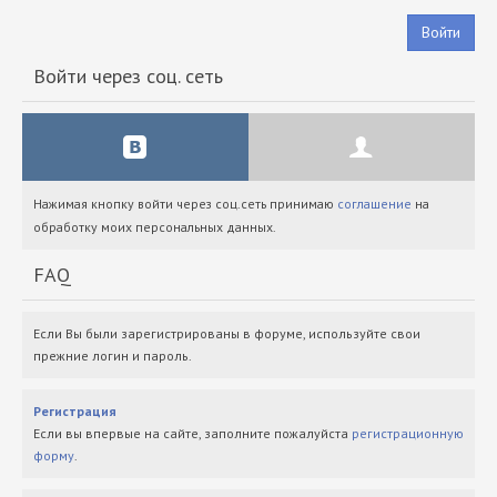
Войти
Войти через соц. сеть
Нажимая кнопку войти через соц.сеть принимаю
соглашение
на
обработку моих персональных данных.
FAQ
Если Вы были зарегистрированы в форуме, используйте свои
прежние логин и пароль.
Регистрация
Если вы впервые на сайте, заполните пожалуйста
регистрационную
форму
.