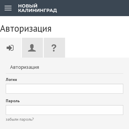
Авторизация
Авторизация
Логин
Пароль
забыли пароль?