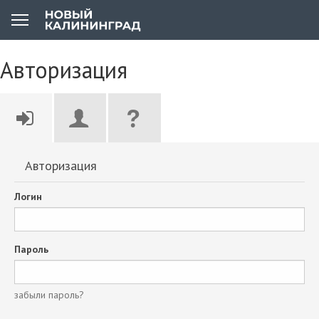
Авторизация
Авторизация
Логин
Пароль
забыли пароль?