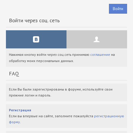
Войти
Войти через соц. сеть
Нажимая кнопку войти через соц.сеть принимаю
соглашение
на
обработку моих персональных данных.
FAQ
Если Вы были зарегистрированы в форуме, используйте свои
прежние логин и пароль.
Регистрация
Если вы впервые на сайте, заполните пожалуйста
регистрационную
форму
.