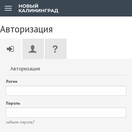
Авторизация
Авторизация
Логин
Пароль
забыли пароль?