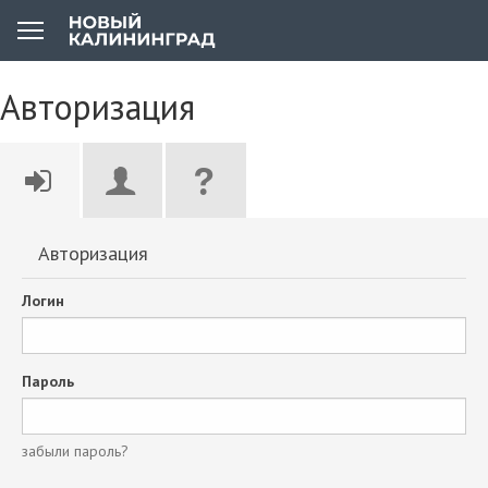
Авторизация
Авторизация
Логин
Пароль
забыли пароль?