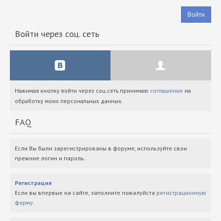
Войти
Войти через соц. сеть
Нажимая кнопку войти через соц.сеть принимаю
соглашение
на
обработку моих персональных данных.
FAQ
Если Вы были зарегистрированы в форуме, используйте свои
прежние логин и пароль.
Регистрация
Если вы впервые на сайте, заполните пожалуйста
регистрационную
форму
.