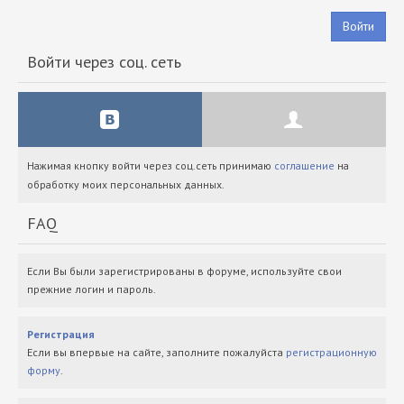
Войти
Войти через соц. сеть
Нажимая кнопку войти через соц.сеть принимаю
соглашение
на
обработку моих персональных данных.
FAQ
Если Вы были зарегистрированы в форуме, используйте свои
прежние логин и пароль.
Регистрация
Если вы впервые на сайте, заполните пожалуйста
регистрационную
форму
.