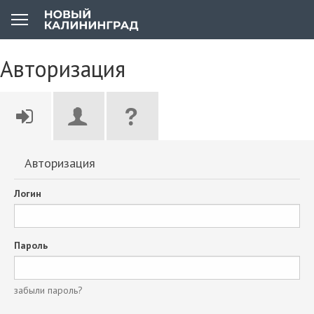
Авторизация
Авторизация
Логин
Пароль
забыли пароль?