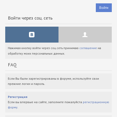
Войти
Войти через соц. сеть
Нажимая кнопку войти через соц.сеть принимаю
соглашение
на
обработку моих персональных данных.
FAQ
Если Вы были зарегистрированы в форуме, используйте свои
прежние логин и пароль.
Регистрация
Если вы впервые на сайте, заполните пожалуйста
регистрационную
форму
.