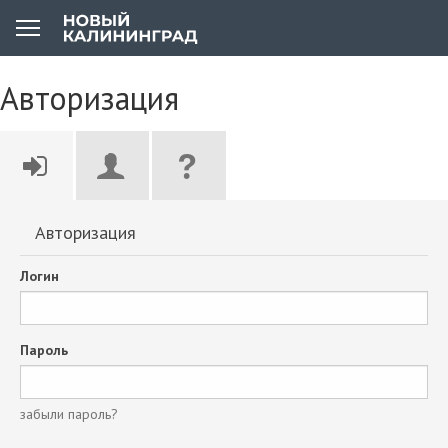
Авторизация
Авторизация
Логин
Пароль
забыли пароль?