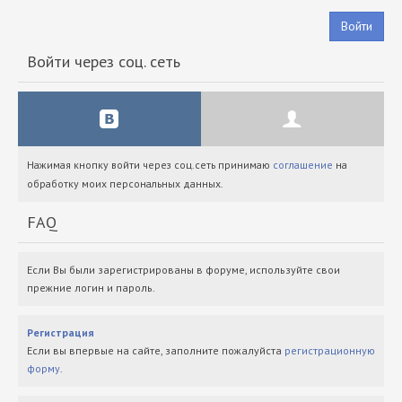
Войти
Войти через соц. сеть
Нажимая кнопку войти через соц.сеть принимаю
соглашение
на
обработку моих персональных данных.
FAQ
Если Вы были зарегистрированы в форуме, используйте свои
прежние логин и пароль.
Регистрация
Если вы впервые на сайте, заполните пожалуйста
регистрационную
форму
.