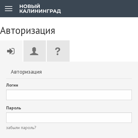
Авторизация
Авторизация
Логин
Пароль
забыли пароль?