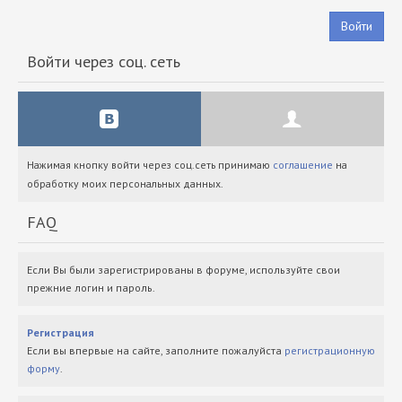
Войти
Войти через соц. сеть
Нажимая кнопку войти через соц.сеть принимаю
соглашение
на
обработку моих персональных данных.
FAQ
Если Вы были зарегистрированы в форуме, используйте свои
прежние логин и пароль.
Регистрация
Если вы впервые на сайте, заполните пожалуйста
регистрационную
форму
.