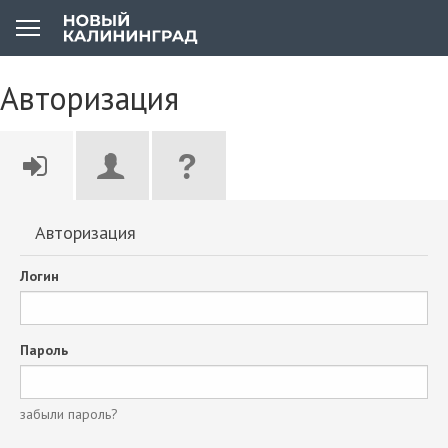
Авторизация
Авторизация
Логин
Пароль
забыли пароль?