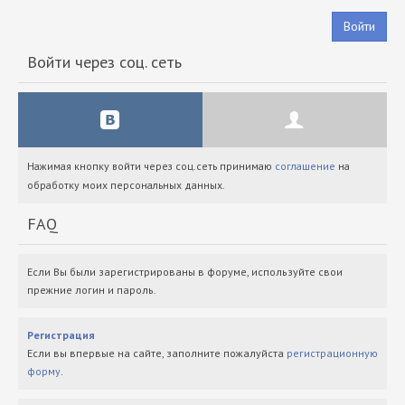
Войти
Войти через соц. сеть
Нажимая кнопку войти через соц.сеть принимаю
соглашение
на
обработку моих персональных данных.
FAQ
Если Вы были зарегистрированы в форуме, используйте свои
прежние логин и пароль.
Регистрация
Если вы впервые на сайте, заполните пожалуйста
регистрационную
форму
.