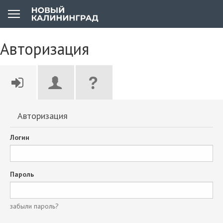
Авторизация
Авторизация
Логин
Пароль
забыли пароль?