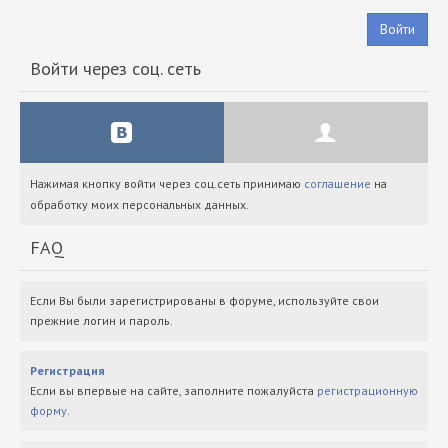
Войти
Войти через соц. сеть
Нажимая кнопку войти через соц.сеть принимаю
соглашение
на
обработку моих персональных данных.
FAQ
Если Вы были зарегистрированы в форуме, используйте свои
прежние логин и пароль.
Регистрация
Если вы впервые на сайте, заполните пожалуйста
регистрационную
форму
.