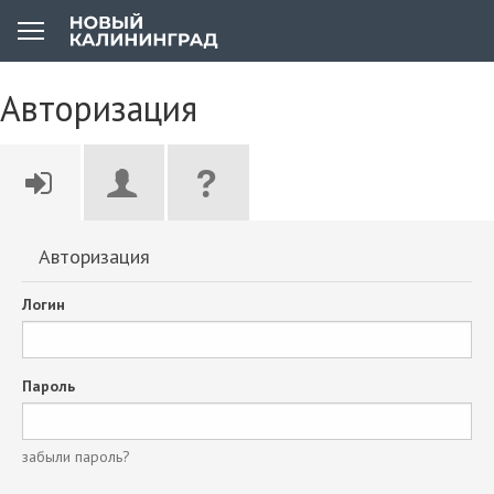
Авторизация
Авторизация
Логин
Пароль
забыли пароль?