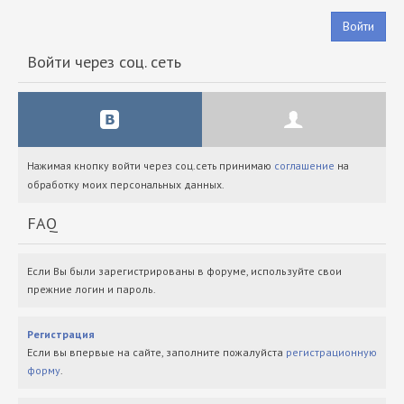
Войти
Войти через соц. сеть
Нажимая кнопку войти через соц.сеть принимаю
соглашение
на
обработку моих персональных данных.
FAQ
Если Вы были зарегистрированы в форуме, используйте свои
прежние логин и пароль.
Регистрация
Если вы впервые на сайте, заполните пожалуйста
регистрационную
форму
.