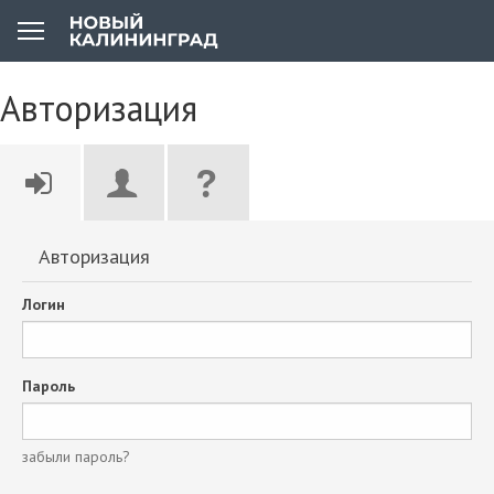
Авторизация
Авторизация
Логин
Пароль
забыли пароль?