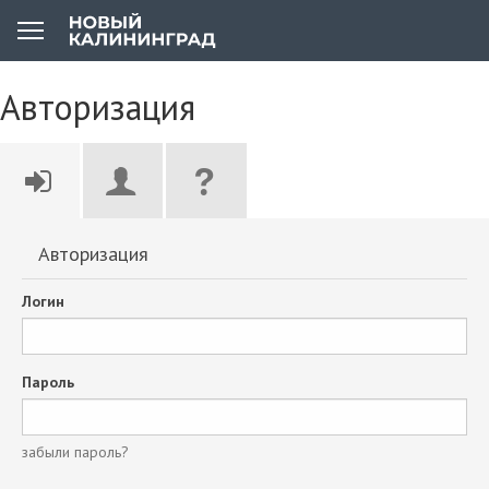
Авторизация
Авторизация
Логин
Пароль
забыли пароль?