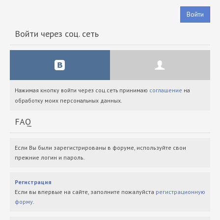
Войти
Войти через соц. сеть
Нажимая кнопку войти через соц.сеть принимаю
соглашение
на
обработку моих персональных данных.
FAQ
Если Вы были зарегистрированы в форуме, используйте свои
прежние логин и пароль.
Регистрация
Если вы впервые на сайте, заполните пожалуйста
регистрационную
форму
.