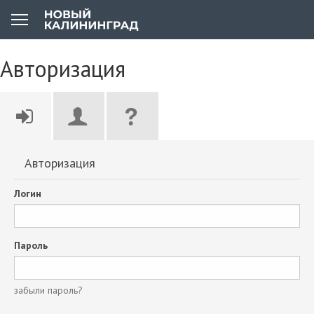
Авторизация
Авторизация
Логин
Пароль
забыли пароль?