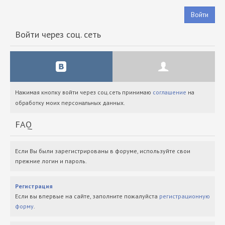
Войти
Войти через соц. сеть
Нажимая кнопку войти через соц.сеть принимаю
соглашение
на
обработку моих персональных данных.
FAQ
Если Вы были зарегистрированы в форуме, используйте свои
прежние логин и пароль.
Регистрация
Если вы впервые на сайте, заполните пожалуйста
регистрационную
форму
.