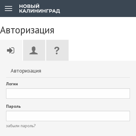
Авторизация
Авторизация
Логин
Пароль
забыли пароль?