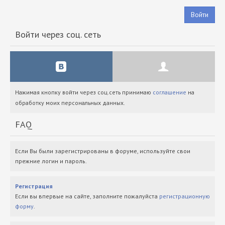
Войти
Войти через соц. сеть
Нажимая кнопку войти через соц.сеть принимаю
соглашение
на
обработку моих персональных данных.
FAQ
Если Вы были зарегистрированы в форуме, используйте свои
прежние логин и пароль.
Регистрация
Если вы впервые на сайте, заполните пожалуйста
регистрационную
форму
.