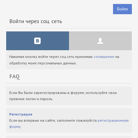
Войти
Войти через соц. сеть
Нажимая кнопку войти через соц.сеть принимаю
соглашение
на
обработку моих персональных данных.
FAQ
Если Вы были зарегистрированы в форуме, используйте свои
прежние логин и пароль.
Регистрация
Если вы впервые на сайте, заполните пожалуйста
регистрационную
форму
.