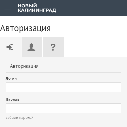
Авторизация
Авторизация
Логин
Пароль
забыли пароль?