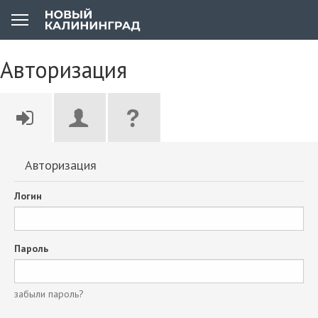
Авторизация
Авторизация
Логин
Пароль
забыли пароль?