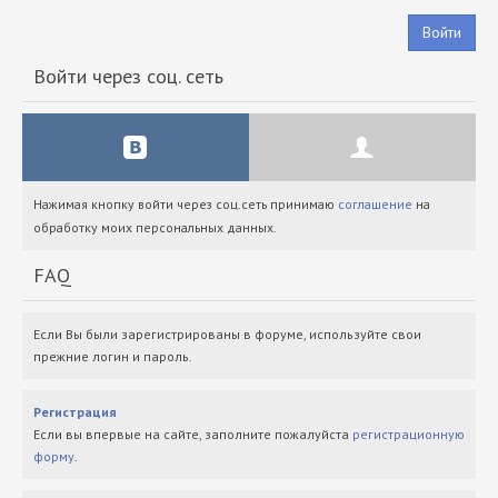
Войти
Войти через соц. сеть
Нажимая кнопку войти через соц.сеть принимаю
соглашение
на
обработку моих персональных данных.
FAQ
Если Вы были зарегистрированы в форуме, используйте свои
прежние логин и пароль.
Регистрация
Если вы впервые на сайте, заполните пожалуйста
регистрационную
форму
.