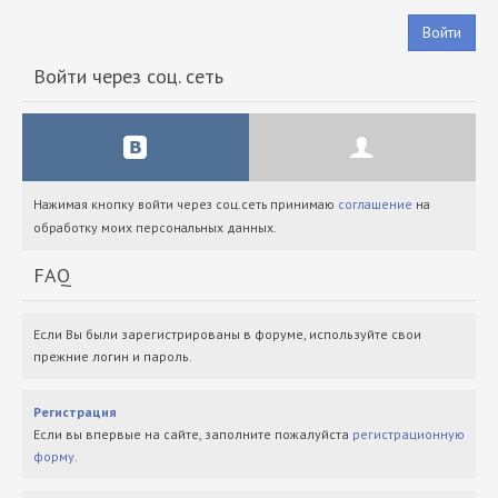
Войти
Войти через соц. сеть
Нажимая кнопку войти через соц.сеть принимаю
соглашение
на
обработку моих персональных данных.
FAQ
Если Вы были зарегистрированы в форуме, используйте свои
прежние логин и пароль.
Регистрация
Если вы впервые на сайте, заполните пожалуйста
регистрационную
форму
.