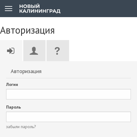
Авторизация
Авторизация
Логин
Пароль
забыли пароль?