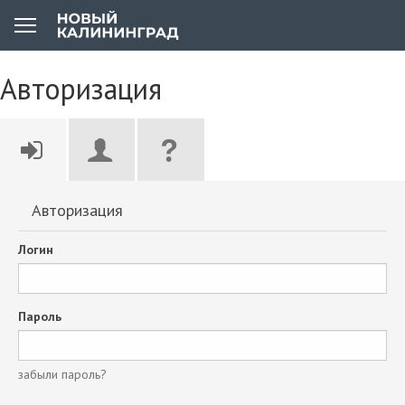
Авторизация
Авторизация
Логин
Пароль
забыли пароль?