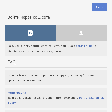
Войти
Войти через соц. сеть
Нажимая кнопку войти через соц.сеть принимаю
соглашение
на
обработку моих персональных данных.
FAQ
Если Вы были зарегистрированы в форуме, используйте свои
прежние логин и пароль.
Регистрация
Если вы впервые на сайте, заполните пожалуйста
регистрационную
форму
.