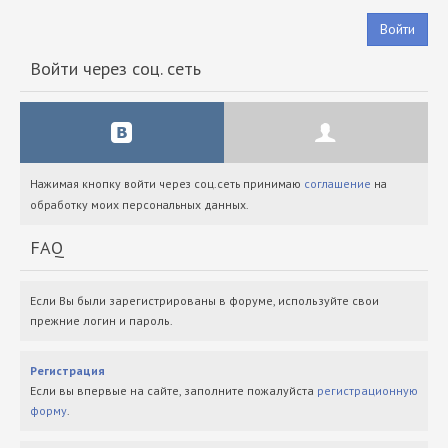
Войти
Войти через соц. сеть
Нажимая кнопку войти через соц.сеть принимаю
соглашение
на
обработку моих персональных данных.
FAQ
Если Вы были зарегистрированы в форуме, используйте свои
прежние логин и пароль.
Регистрация
Если вы впервые на сайте, заполните пожалуйста
регистрационную
форму
.