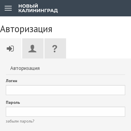
Авторизация
Авторизация
Логин
Пароль
забыли пароль?