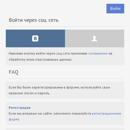
Войти
Войти через соц. сеть
Нажимая кнопку войти через соц.сеть принимаю
соглашение
на
обработку моих персональных данных.
FAQ
Если Вы были зарегистрированы в форуме, используйте свои
прежние логин и пароль.
Регистрация
Если вы впервые на сайте, заполните пожалуйста
регистрационную
форму
.