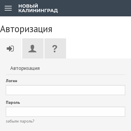
Авторизация
Авторизация
Логин
Пароль
забыли пароль?