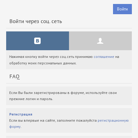
Войти
Войти через соц. сеть
Нажимая кнопку войти через соц.сеть принимаю
соглашение
на
обработку моих персональных данных.
FAQ
Если Вы были зарегистрированы в форуме, используйте свои
прежние логин и пароль.
Регистрация
Если вы впервые на сайте, заполните пожалуйста
регистрационную
форму
.